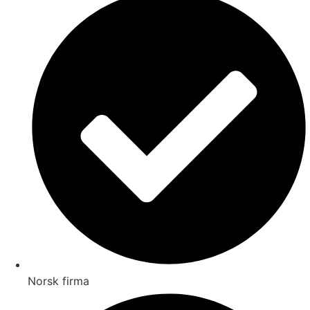
Norsk firma