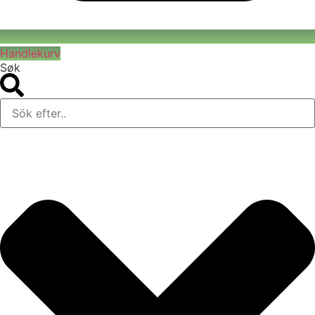
Handlekurv
Søk