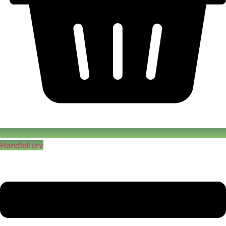
Handlekurv