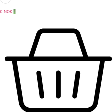
0
NOK
0