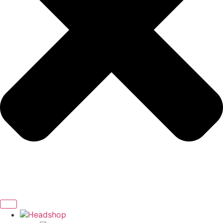
Headshop