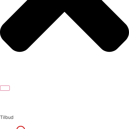
Tilbud