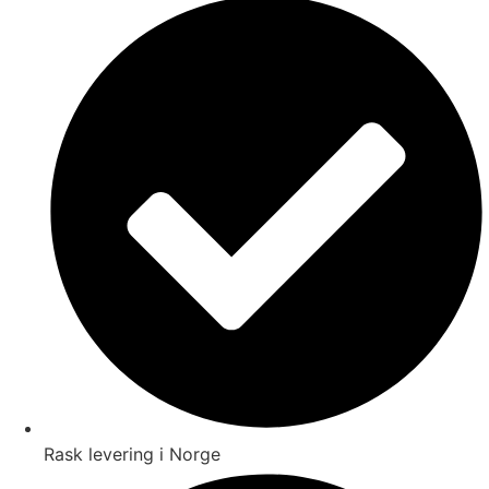
Rask levering i Norge