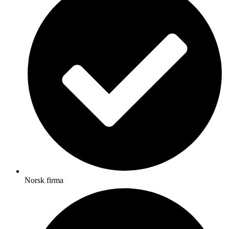
Norsk firma