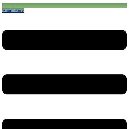
Handlekurv