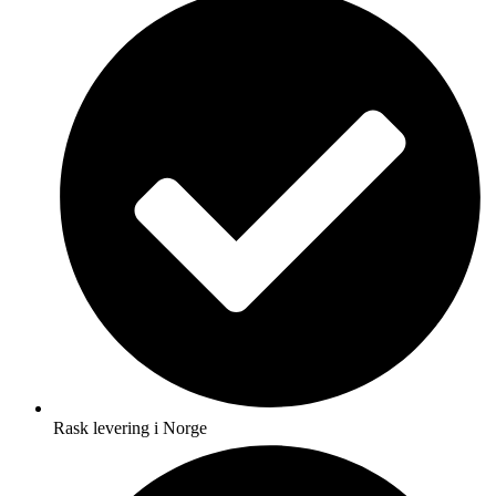
Rask levering i Norge