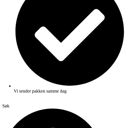
Vi sender pakken samme dag
Søk