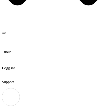
Tilbud
Logg inn
Support