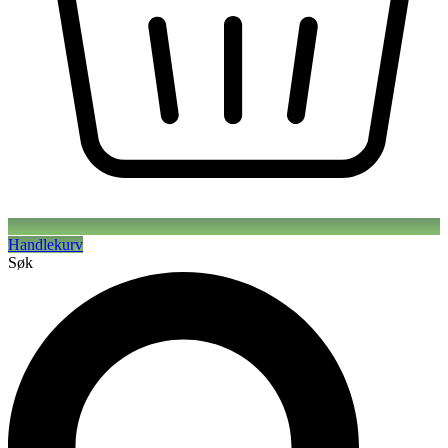
Handlekurv
Søk