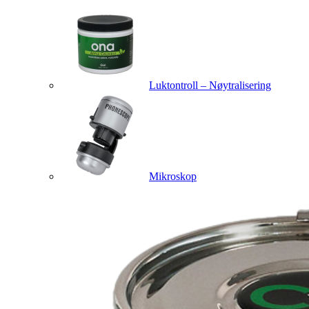
Luktontroll – Nøytralisering
Mikroskop