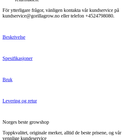
För ytterligare frågor, vänligen kontakta vår kundservice på
kundservice@gorillagrow.no eller telefon +4524798080.
Beskrivelse
Spesifikasjoner
Bruk
Levering og retur
Norges beste growshop
Toppkvalitet, originale merker, alltid de beste prisene, og vår
vennlige kundeservice