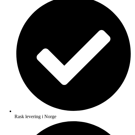
Rask levering i Norge