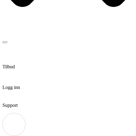
Tilbud
Logg inn
Support