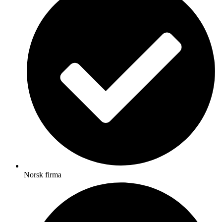
Norsk firma