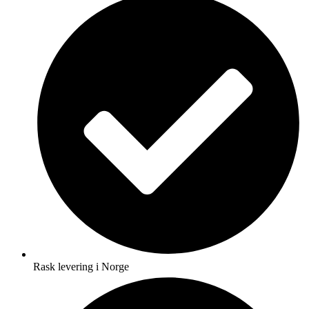
Rask levering i Norge