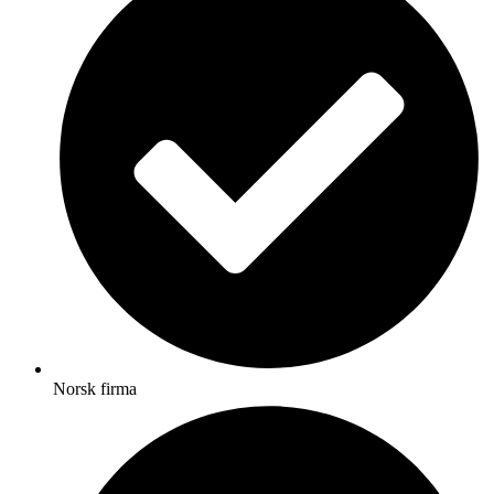
Norsk firma