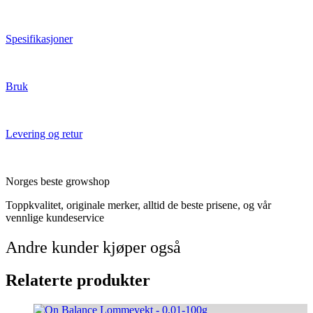
Spesifikasjoner
Bruk
Levering og retur
Norges beste growshop
Toppkvalitet, originale merker, alltid de beste prisene, og vår
vennlige kundeservice
Andre kunder kjøper også
Relaterte produkter