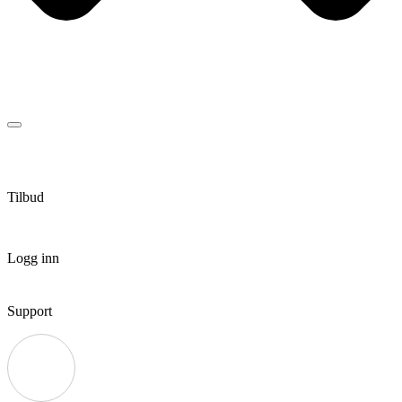
Tilbud
Logg inn
Support