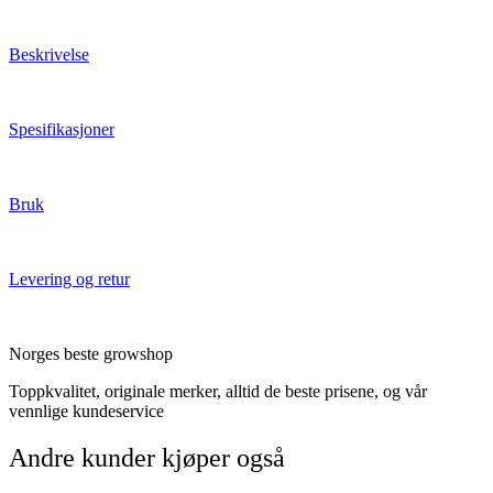
Beskrivelse
Spesifikasjoner
Bruk
Levering og retur
Norges beste growshop
Toppkvalitet, originale merker, alltid de beste prisene, og vår
vennlige kundeservice
Andre kunder kjøper også