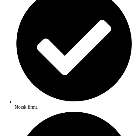
Norsk firma