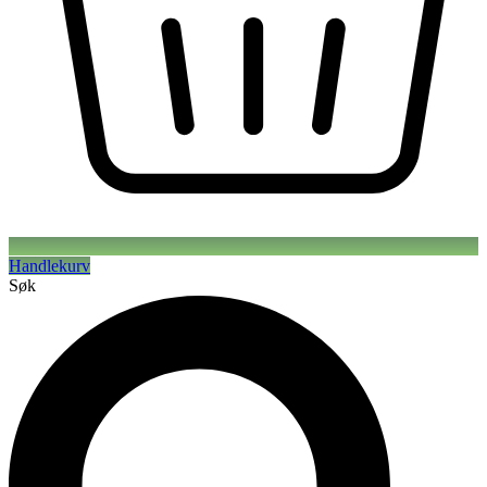
Handlekurv
Søk