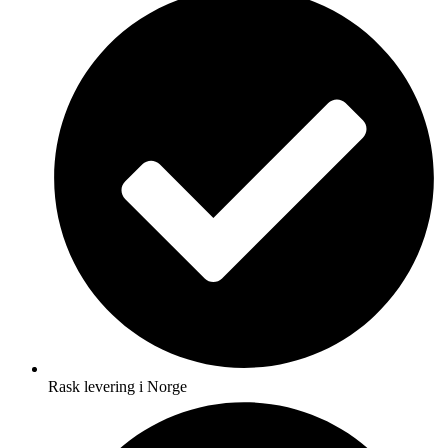
Rask levering i Norge