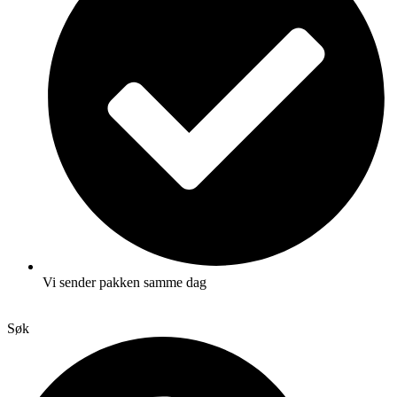
Vi sender pakken samme dag
Søk