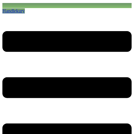
Handlekurv