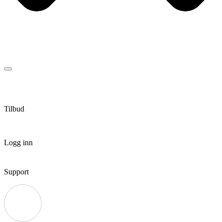
Tilbud
Logg inn
Support