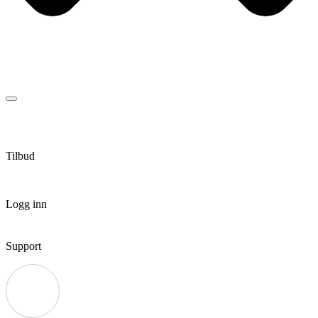
Tilbud
Logg inn
Support