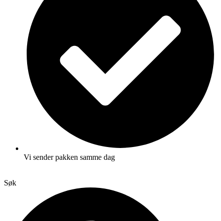
Vi sender pakken samme dag
Søk