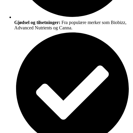
Gjødsel og tilsetninger:
Fra populære merker som Biobizz,
Advanced Nutrients og Canna.