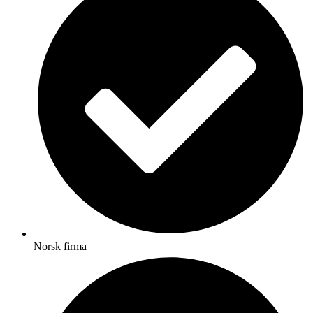
Norsk firma