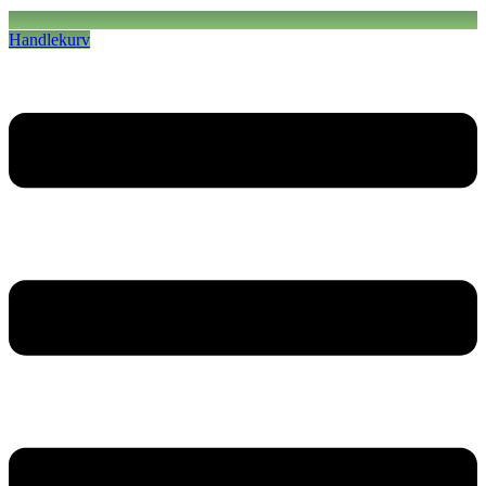
Handlekurv