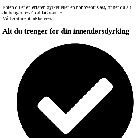
Enten du er en erfaren dyrker eller en hobbyentusiast, finner du alt
du trenger hos GorillaGrow.no.
Vårt sortiment inkluderer:
Alt du trenger for din innendørsdyrking