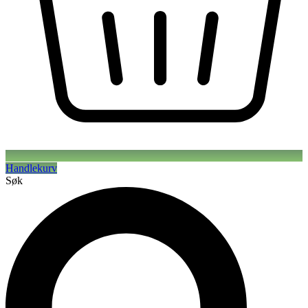
Handlekurv
Søk