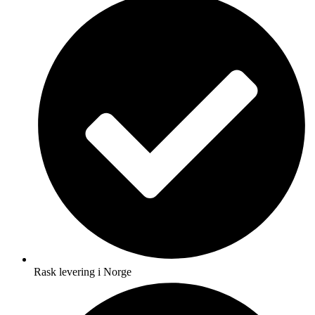
Rask levering i Norge