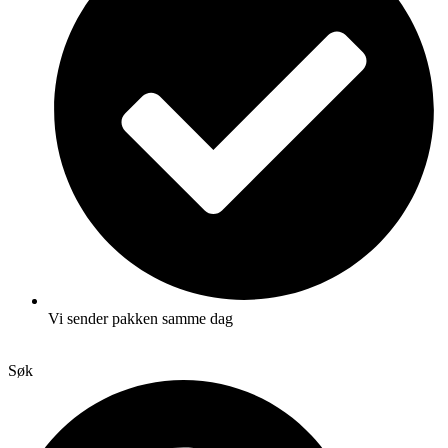
Vi sender pakken samme dag
Søk