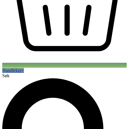
Handlekurv
Søk