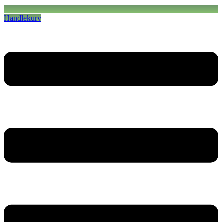
Handlekurv