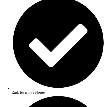
Rask levering i Norge