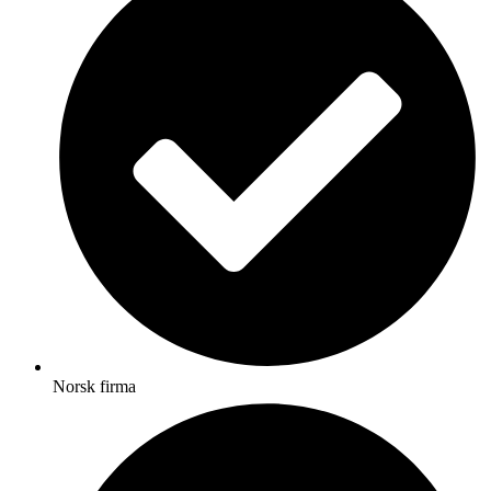
Norsk firma