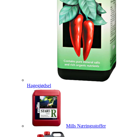
Hagegjødsel
Mills Næringsstoffer