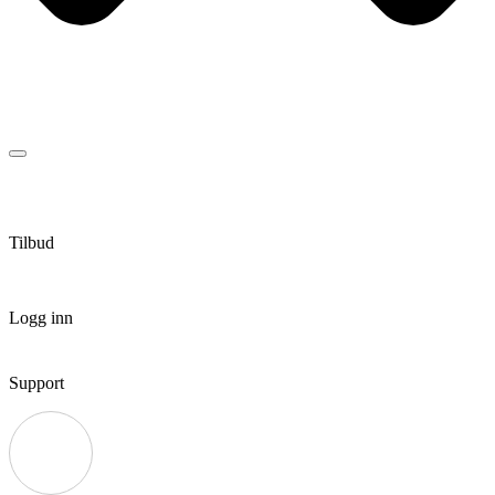
Tilbud
Logg inn
Support