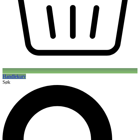
Handlekurv
Søk