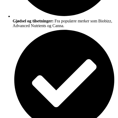
Gjødsel og tilsetninger:
Fra populære merker som Biobizz,
Advanced Nutrients og Canna.