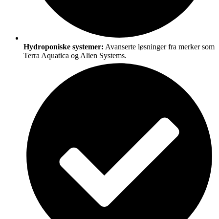
Hydroponiske systemer:
Avanserte løsninger fra merker som
Terra Aquatica og Alien Systems.