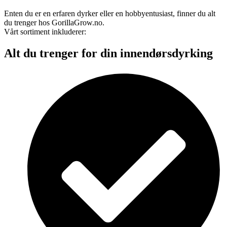
Enten du er en erfaren dyrker eller en hobbyentusiast, finner du alt
du trenger hos GorillaGrow.no.
Vårt sortiment inkluderer:
Alt du trenger for din innendørsdyrking