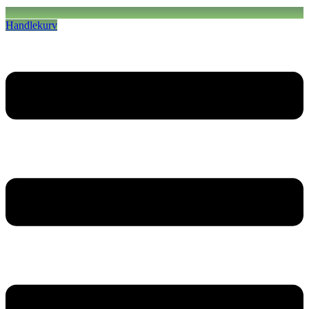
Handlekurv