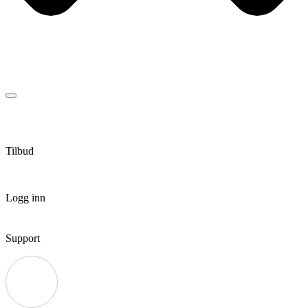
Tilbud
Logg inn
Support