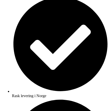
Rask levering i Norge