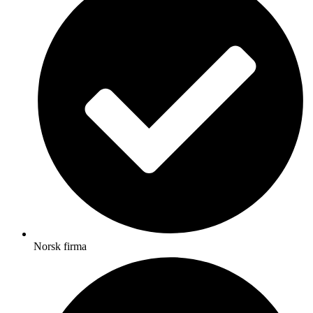
Norsk firma