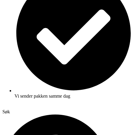
Vi sender pakken samme dag
Søk