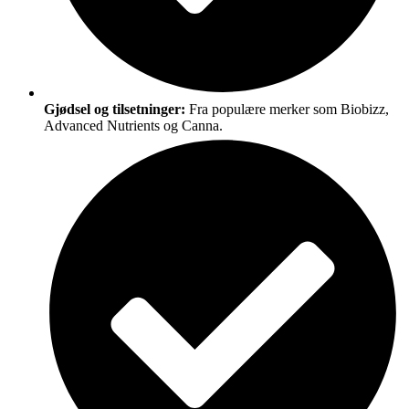
Gjødsel og tilsetninger:
Fra populære merker som Biobizz,
Advanced Nutrients og Canna.