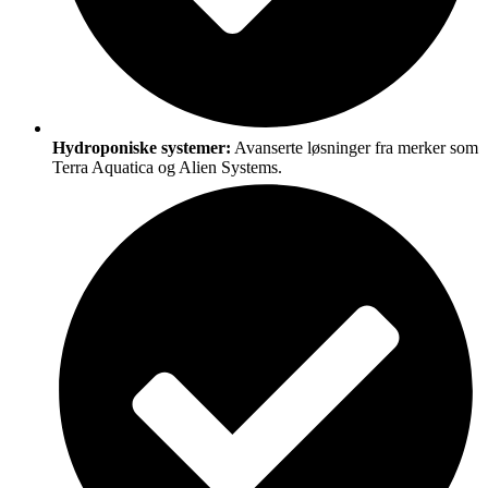
Hydroponiske systemer:
Avanserte løsninger fra merker som
Terra Aquatica og Alien Systems.