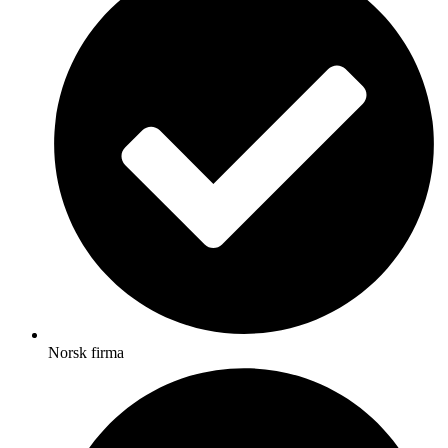
Norsk firma