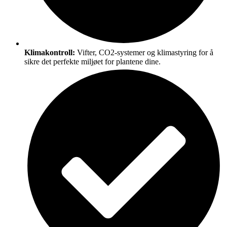
Klimakontroll:
Vifter, CO2-systemer og klimastyring for å
sikre det perfekte miljøet for plantene dine.