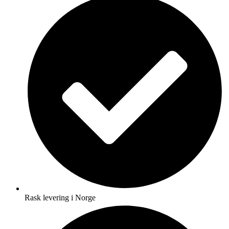
Rask levering i Norge