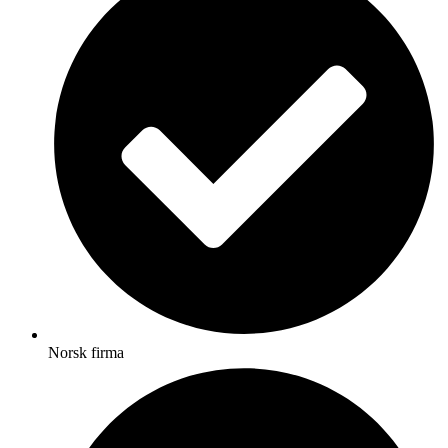
Norsk firma