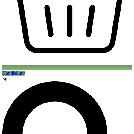
Handlekurv
Søk