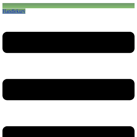
Handlekurv