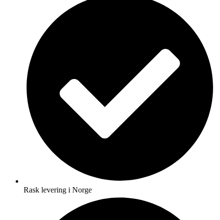
Rask levering i Norge