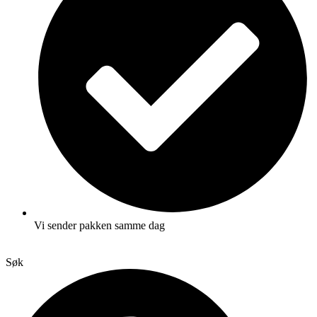
Vi sender pakken samme dag
Søk