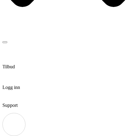
Tilbud
Logg inn
Support