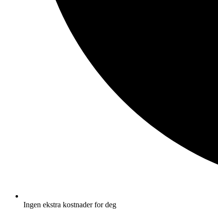
Ingen ekstra kostnader for deg