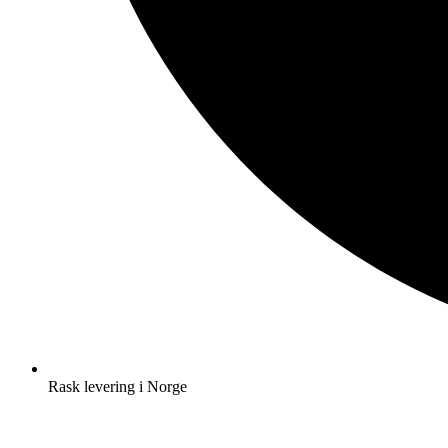
Rask levering i Norge