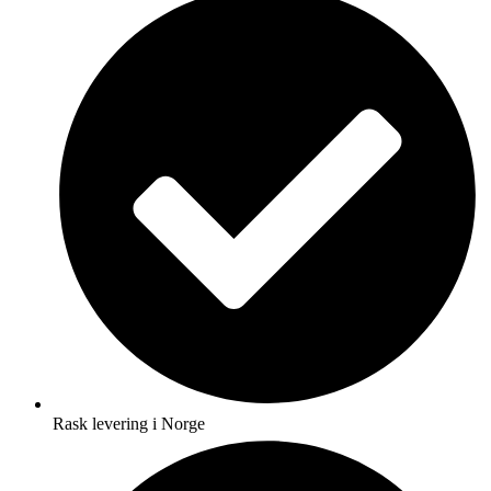
Rask levering i Norge