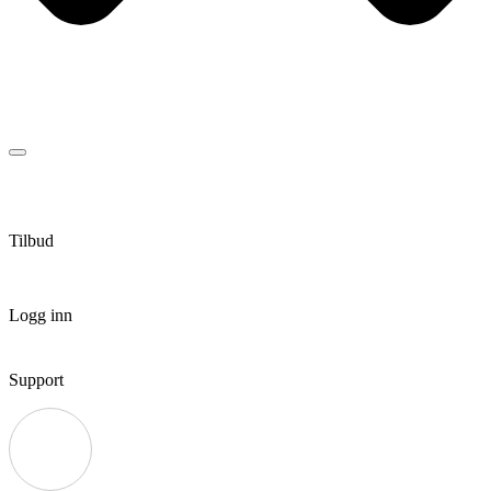
Tilbud
Logg inn
Support