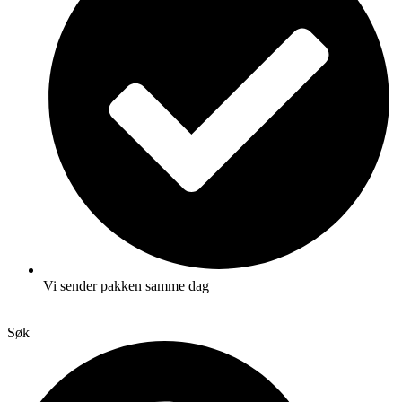
Vi sender pakken samme dag
Søk