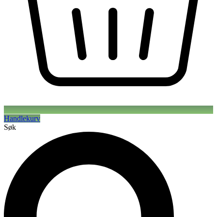
Handlekurv
Søk