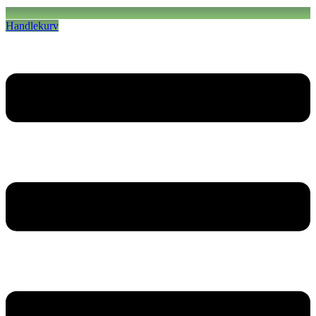
Handlekurv