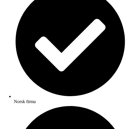
Norsk firma