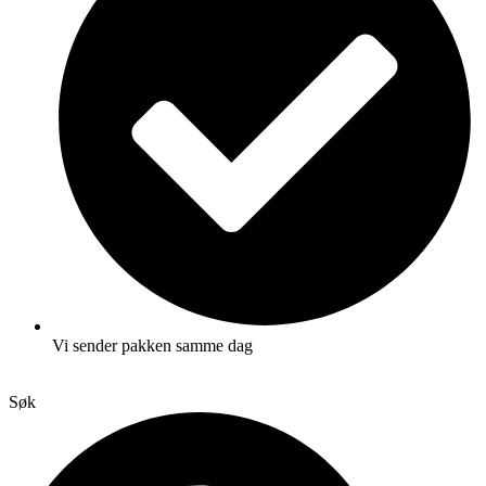
Vi sender pakken samme dag
Søk