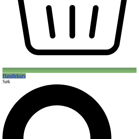
Handlekurv
Søk