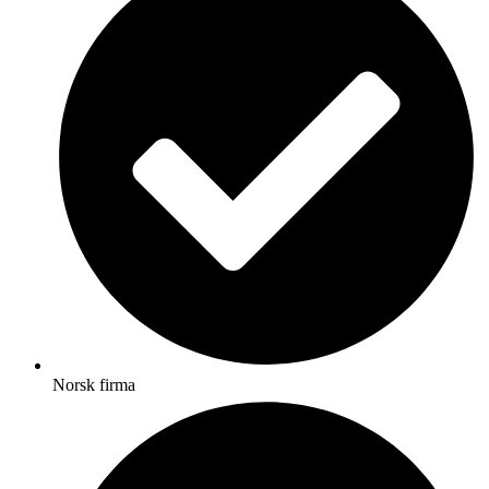
Norsk firma