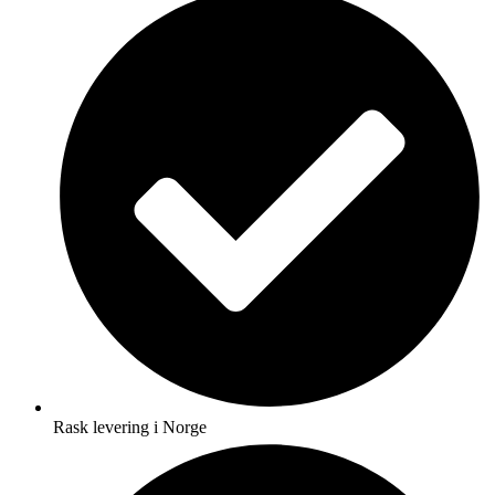
Rask levering i Norge