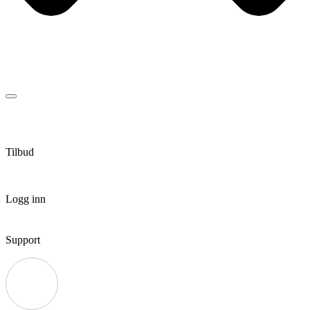
Tilbud
Logg inn
Support