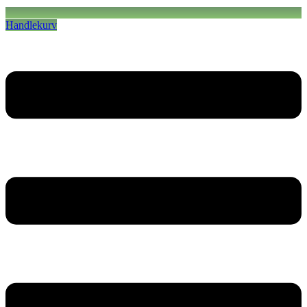
Handlekurv