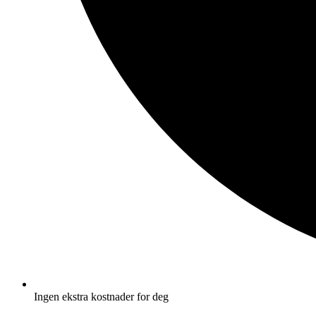
Ingen ekstra kostnader for deg