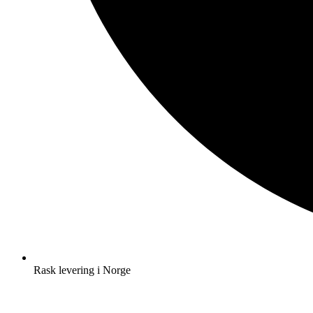
Rask levering i Norge