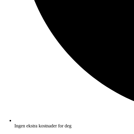
Ingen ekstra kostnader for deg