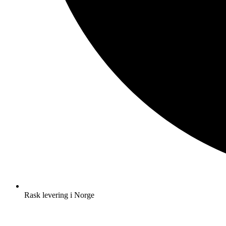
Rask levering i Norge