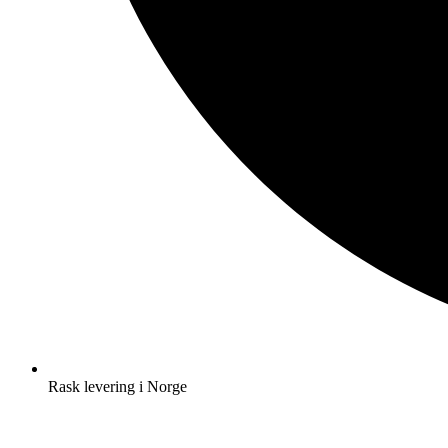
Rask levering i Norge