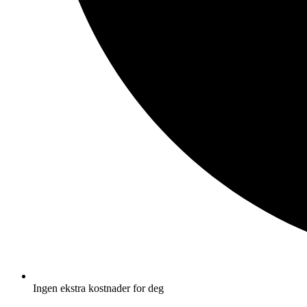
Ingen ekstra kostnader for deg