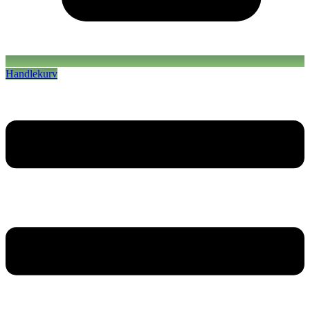
Handlekurv