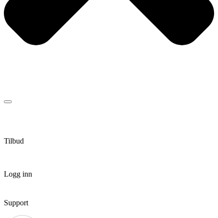
Tilbud
Logg inn
Support