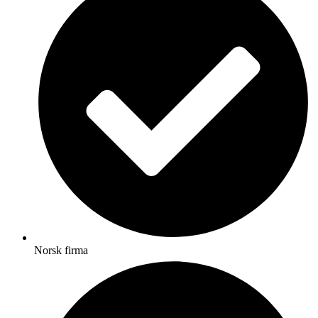
Norsk firma