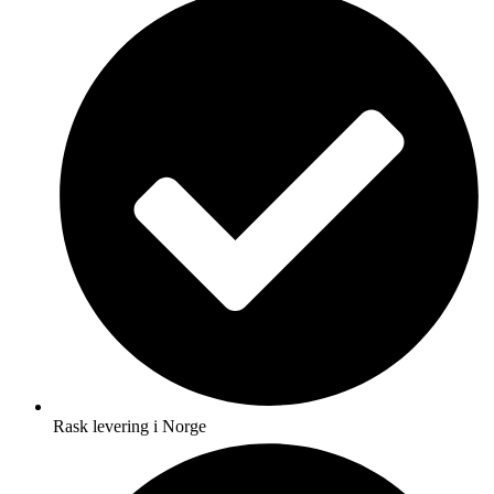
Rask levering i Norge