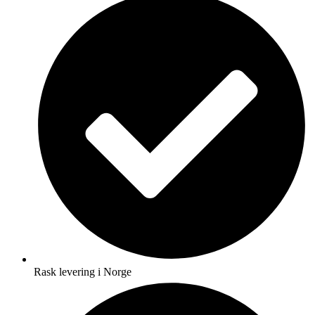
Rask levering i Norge