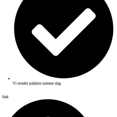
Vi sender pakken samme dag
Søk