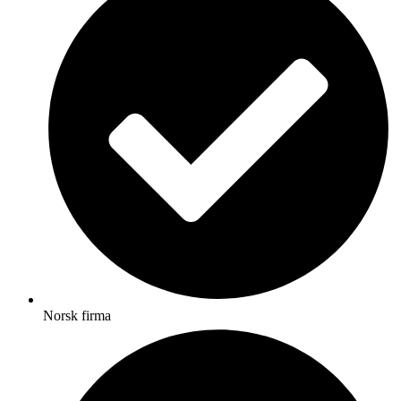
Norsk firma