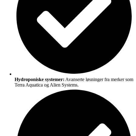
Hydroponiske systemer:
Avanserte løsninger fra merker som
Terra Aquatica og Alien Systems.