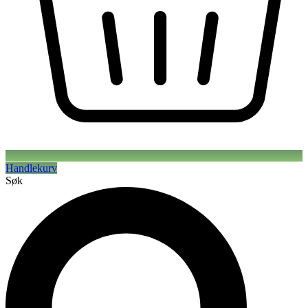
Handlekurv
Søk