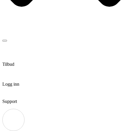
Tilbud
Logg inn
Support