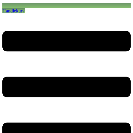
Handlekurv