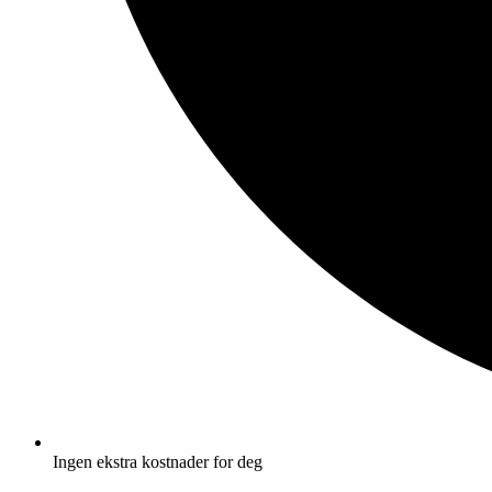
Ingen ekstra kostnader for deg