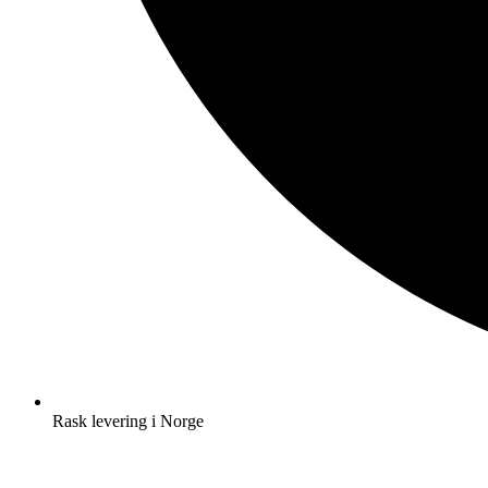
Rask levering i Norge