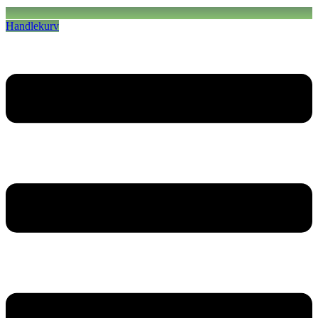
Handlekurv