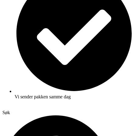
Vi sender pakken samme dag
Søk