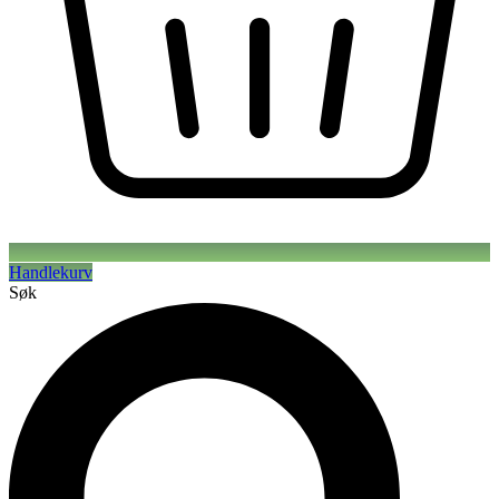
Handlekurv
Søk