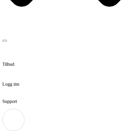
Tilbud
Logg inn
Support