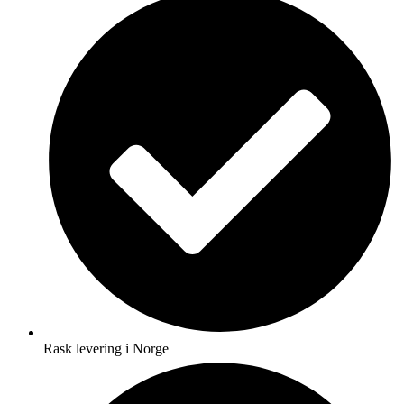
Rask levering i Norge