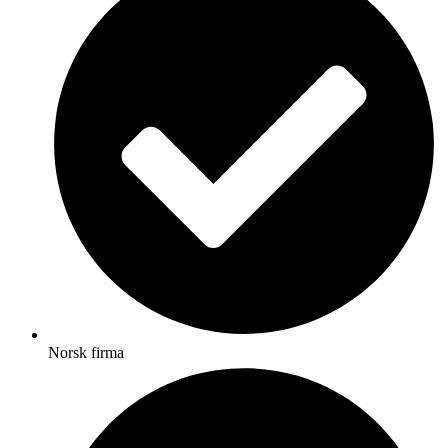
Norsk firma