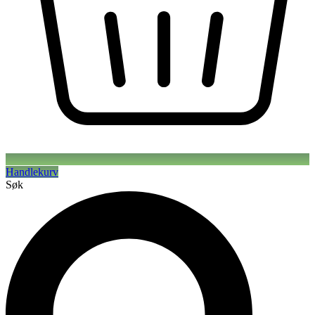
Handlekurv
Søk