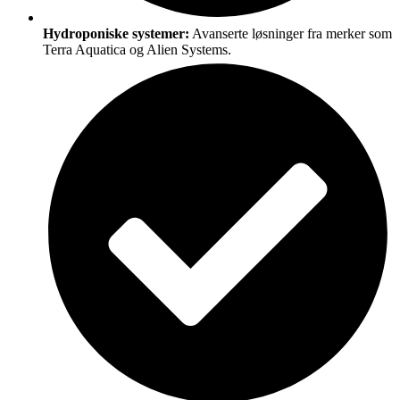
Hydroponiske systemer:
Avanserte løsninger fra merker som
Terra Aquatica og Alien Systems.