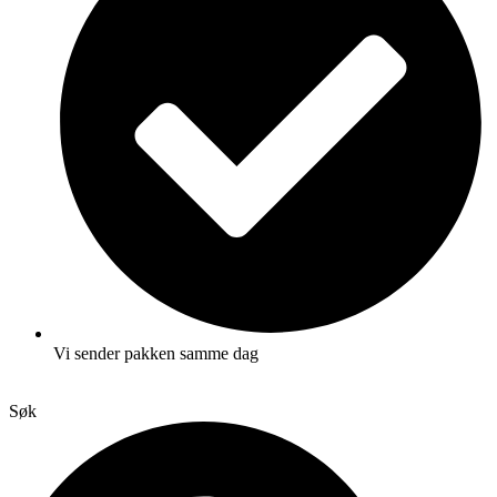
Vi sender pakken samme dag
Søk