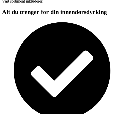
Vårt sortiment inkluderer:
Alt du trenger for din innendørsdyrking