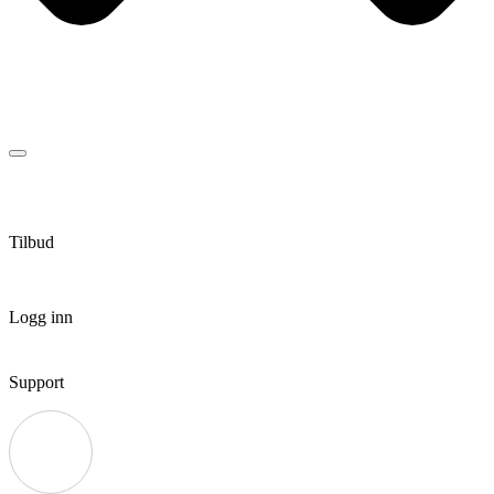
Tilbud
Logg inn
Support