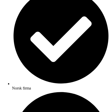
Norsk firma