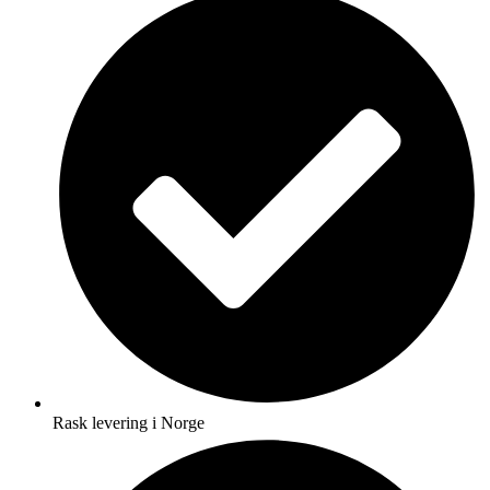
Rask levering i Norge