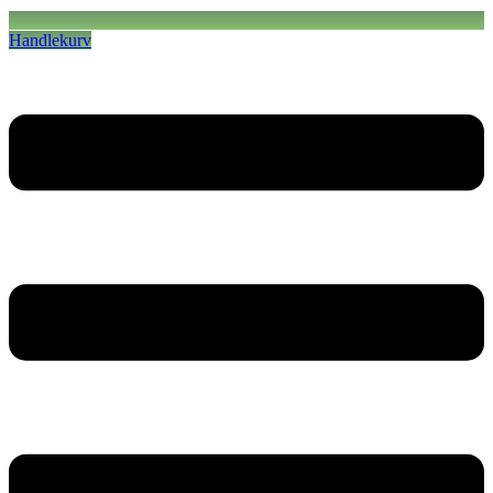
Handlekurv