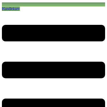
Handlekurv