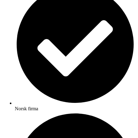
Norsk firma