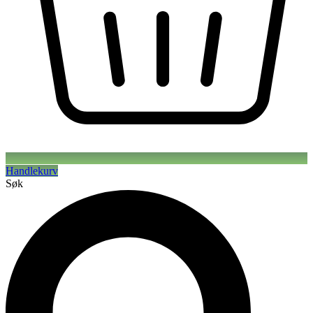
Handlekurv
Søk