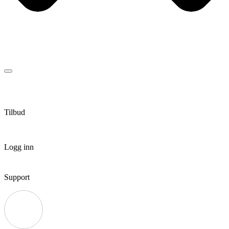
Tilbud
Logg inn
Support