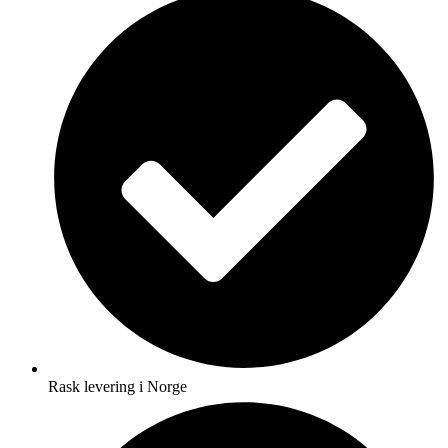
Rask levering i Norge