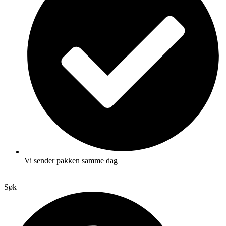
Vi sender pakken samme dag
Søk