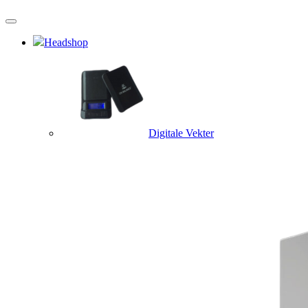
Headshop
Digitale Vekter