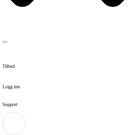
Tilbud
Logg inn
Support