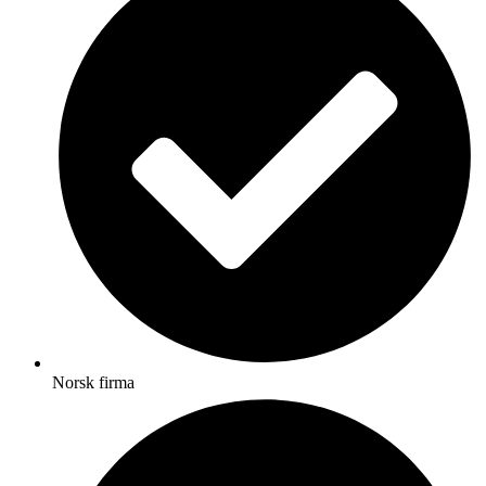
Norsk firma