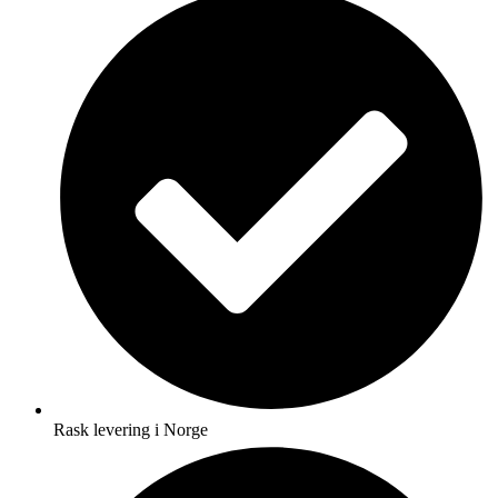
Rask levering i Norge