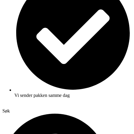
Vi sender pakken samme dag
Søk