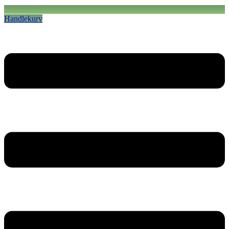
Handlekurv