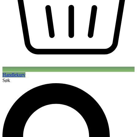
Handlekurv
Søk