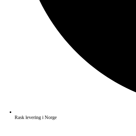
Rask levering i Norge