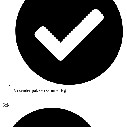
Vi sender pakken samme dag
Søk