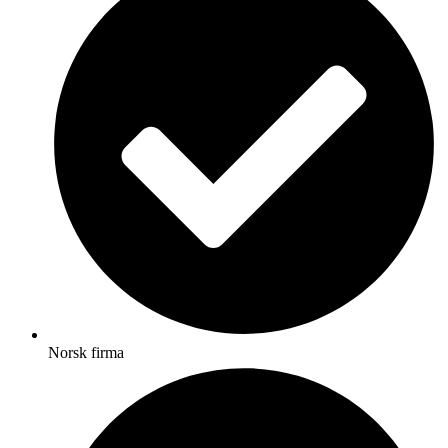
Norsk firma