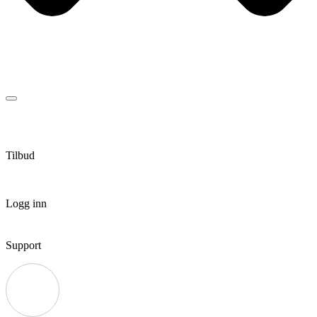
Tilbud
Logg inn
Support