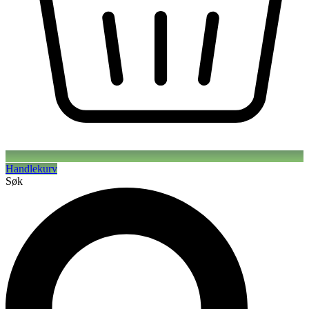
Handlekurv
Søk