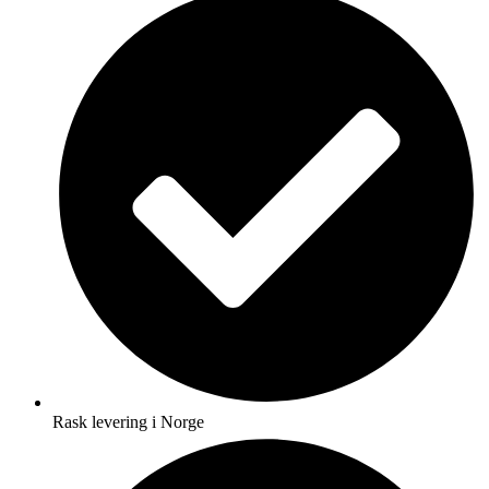
Rask levering i Norge