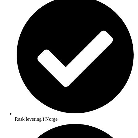
Rask levering i Norge