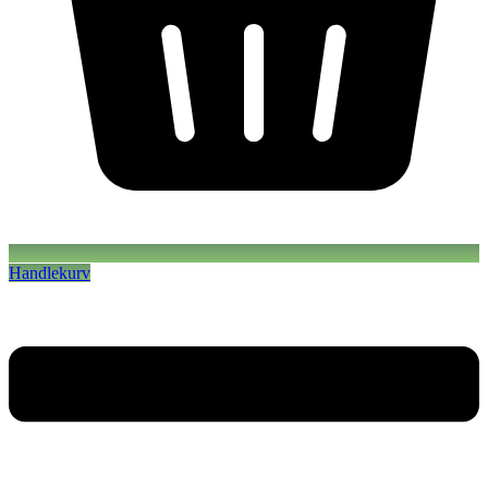
Handlekurv