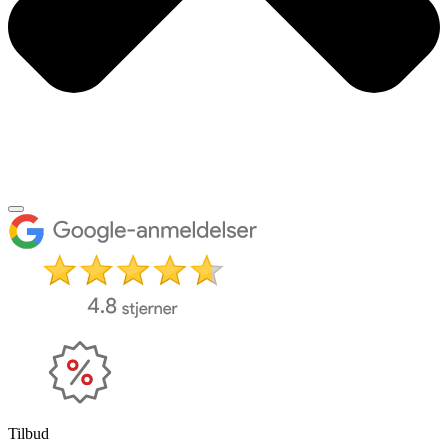
Tilbud