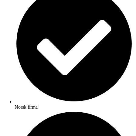
Norsk firma