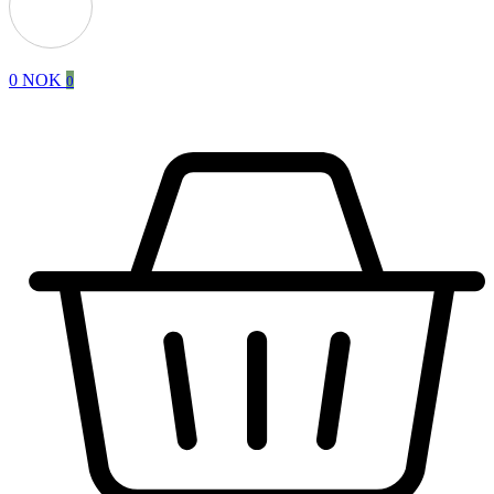
0
NOK
0