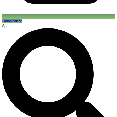
Handlekurv
Søk