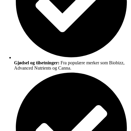
Gjødsel og tilsetninger:
Fra populære merker som Biobizz,
Advanced Nutrients og Canna.