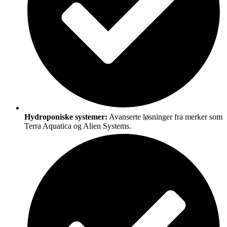
Hydroponiske systemer:
Avanserte løsninger fra merker som
Terra Aquatica og Alien Systems.