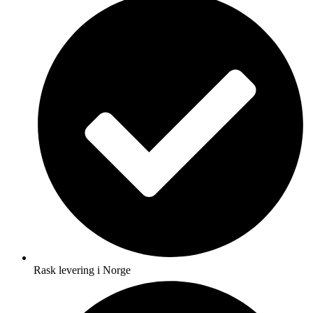
Rask levering i Norge