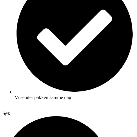
Vi sender pakken samme dag
Søk