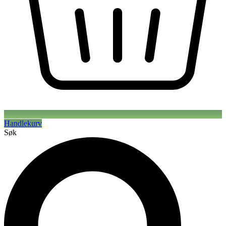
Handlekurv
Søk