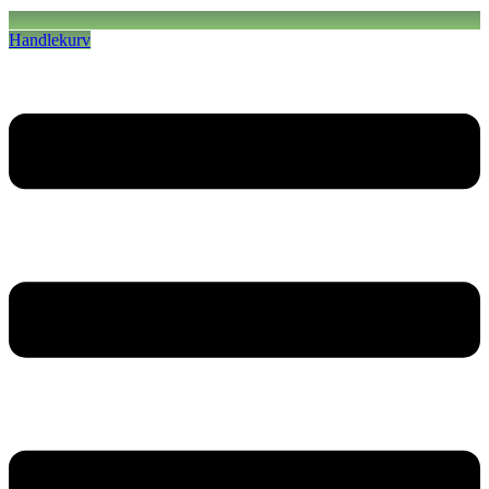
Handlekurv