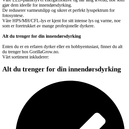
gjør dem ideelle for innendørsdyrking.
De reduserer varmeutslipp og sikrer et perfekt lysspektrum for
fotosyntese.
Våre HPS/MH/CFL-lys er kjent for sitt intense lys og varme, noe
som er foretrukket av mange profesjonelle dyrkere.
Alt du trenger for din innendørsdyrking
Enten du er en erfaren dyrker eller en hobbyentusiast, finner du alt
du trenger hos GorillaGrow.no.
Vårt sortiment inkluderer:
Alt du trenger for din innendørsdyrking