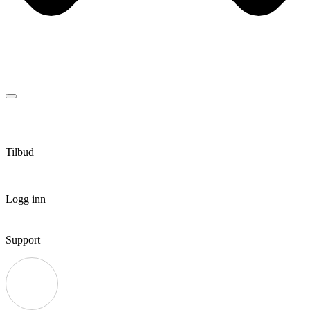
Tilbud
Logg inn
Support