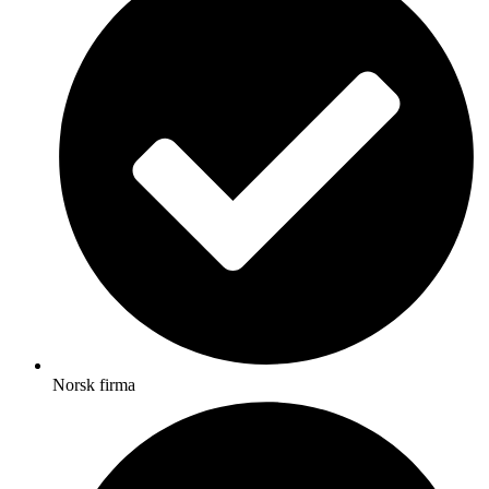
Norsk firma