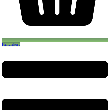
Handlekurv