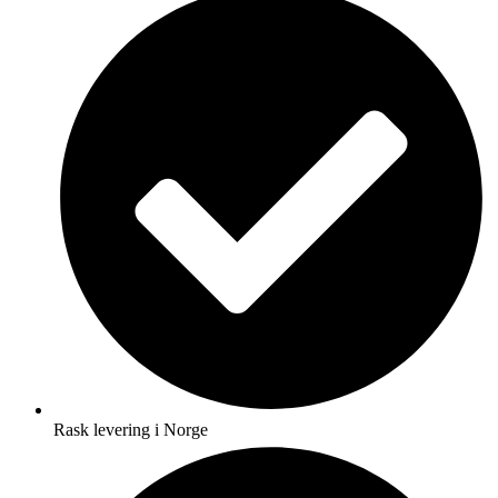
Rask levering i Norge