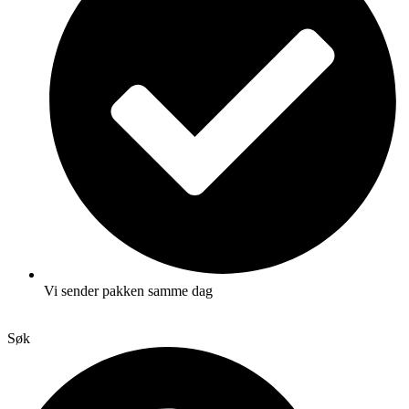
Vi sender pakken samme dag
Søk