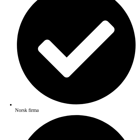
Norsk firma