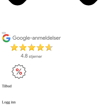
Tilbud
Logg inn