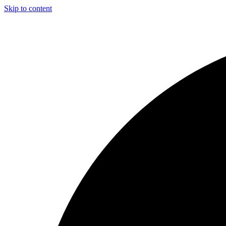
Skip to content