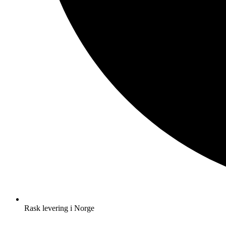
Rask levering i Norge