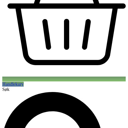
Handlekurv
Søk