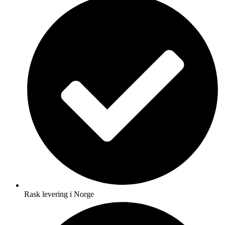
Rask levering i Norge