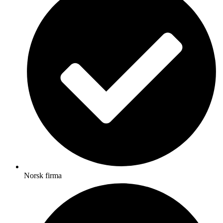
Norsk firma