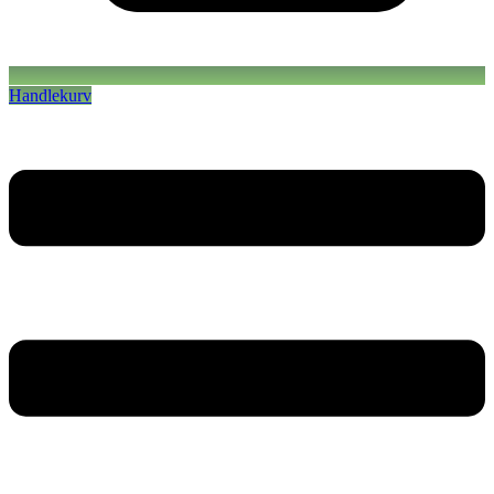
Handlekurv