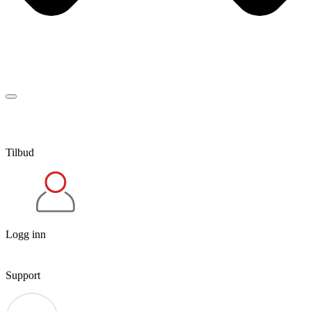
Tilbud
Logg inn
Support