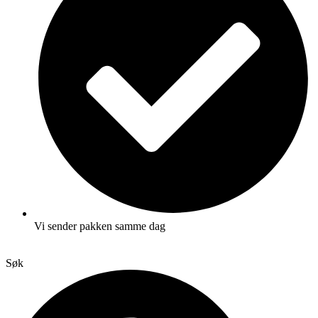
Vi sender pakken samme dag
Søk