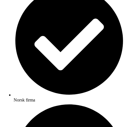
Norsk firma