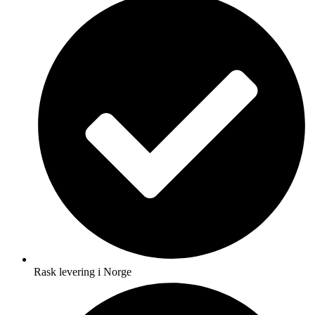
Rask levering i Norge