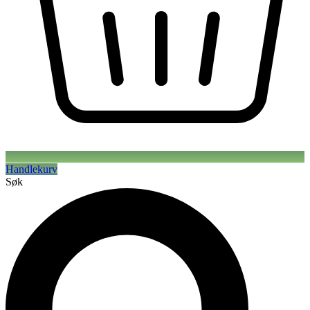
Handlekurv
Søk