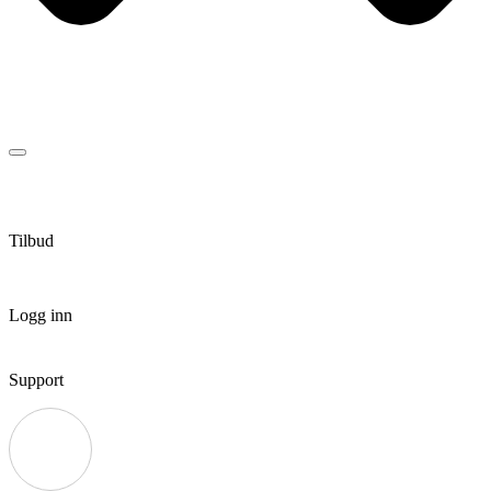
Tilbud
Logg inn
Support