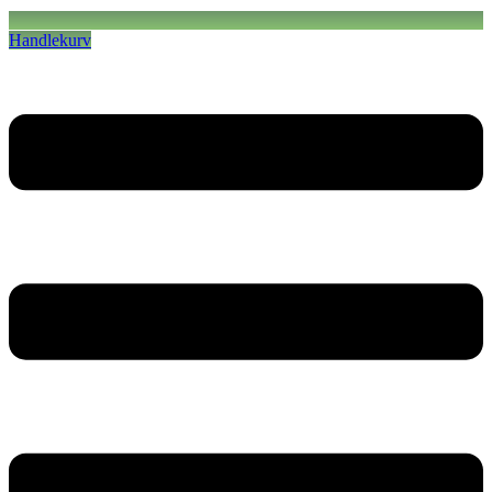
Handlekurv