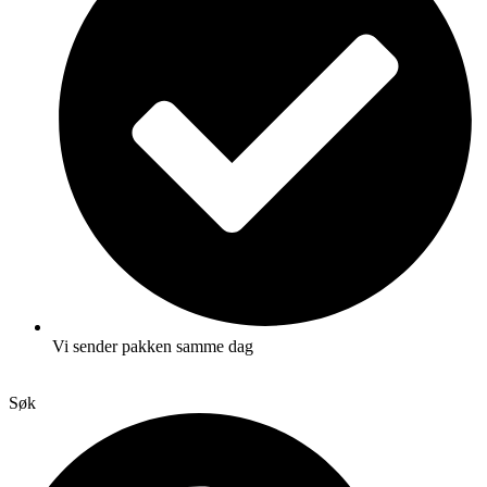
Vi sender pakken samme dag
Søk