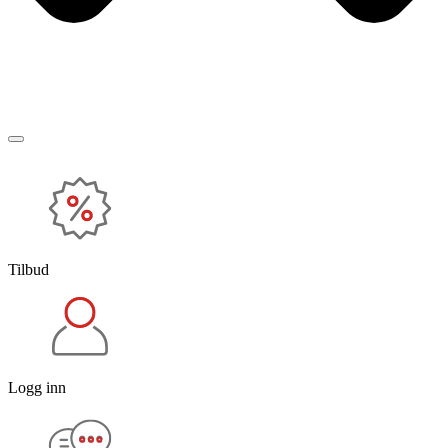
Tilbud
Logg inn