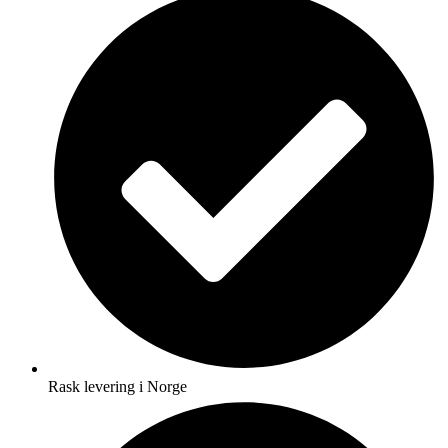
Rask levering i Norge