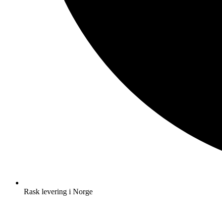
Rask levering i Norge