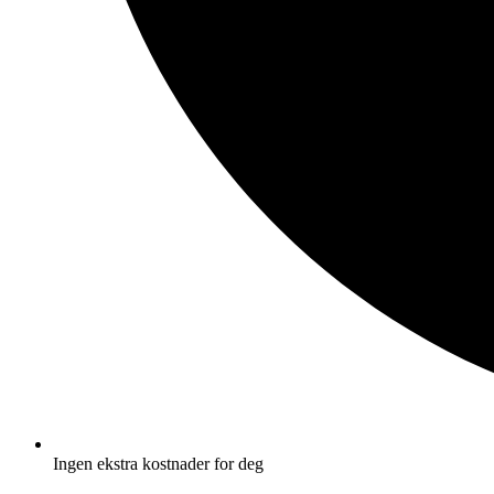
Ingen ekstra kostnader for deg