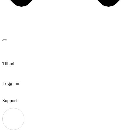
Tilbud
Logg inn
Support