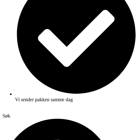
Vi sender pakken samme dag
Søk