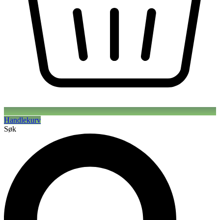
Handlekurv
Søk