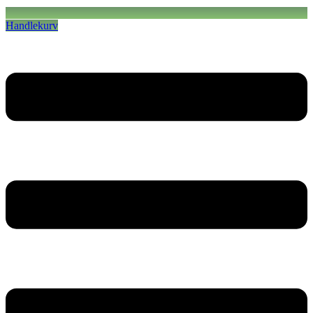
Handlekurv