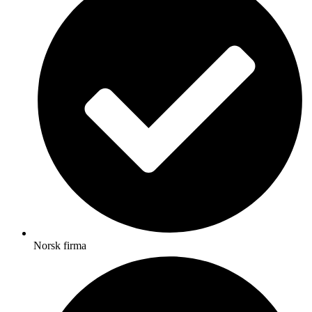
Norsk firma