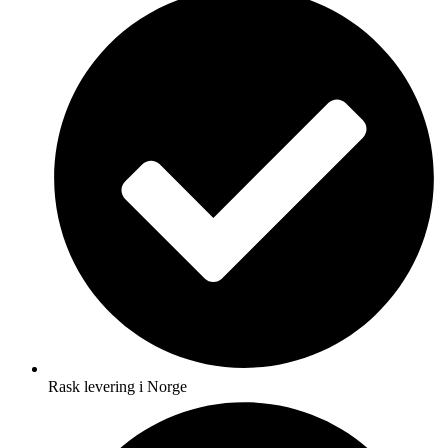
Rask levering i Norge