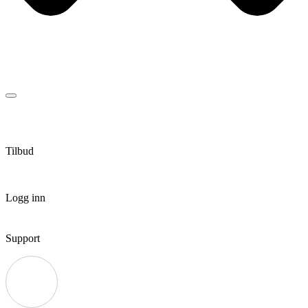
Tilbud
Logg inn
Support