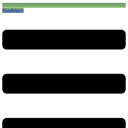
Handlekurv