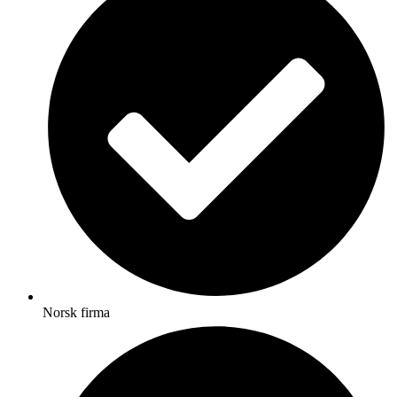
Norsk firma