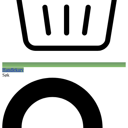
Handlekurv
Søk