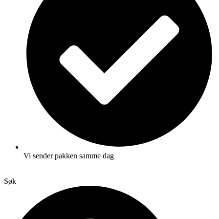
Vi sender pakken samme dag
Søk