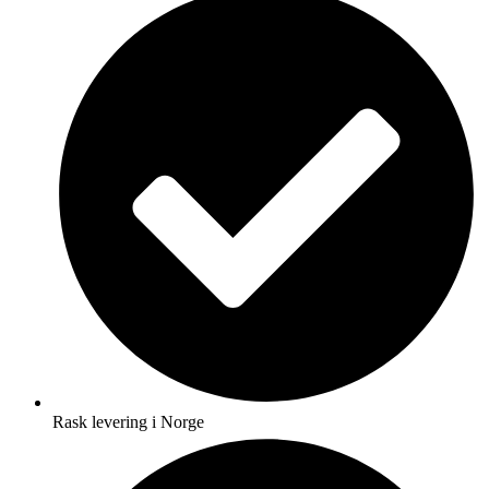
Rask levering i Norge