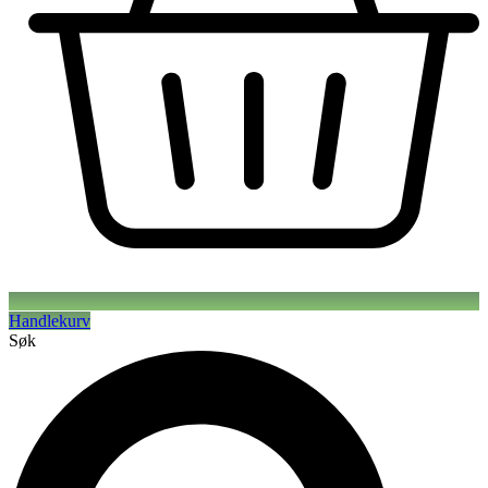
Handlekurv
Søk