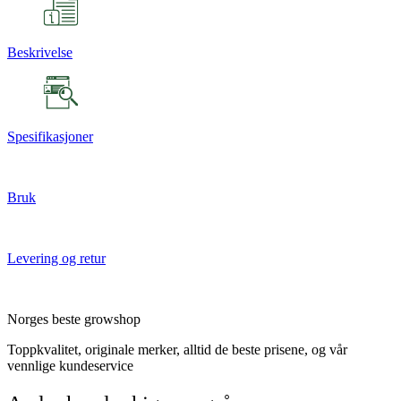
Beskrivelse
Spesifikasjoner
Bruk
Levering og retur
Norges beste growshop
Toppkvalitet, originale merker, alltid de beste prisene, og vår
vennlige kundeservice