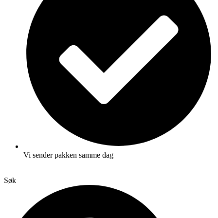
Vi sender pakken samme dag
Søk