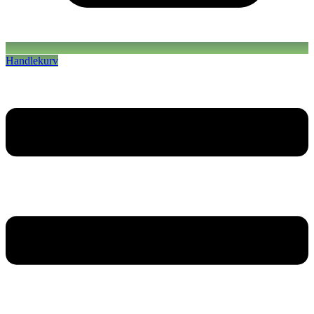
Handlekurv