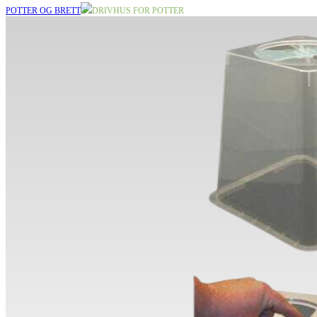
POTTER OG BRETT
DRIVHUS FOR POTTER