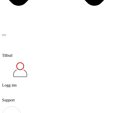
Tilbud
Logg inn
Support