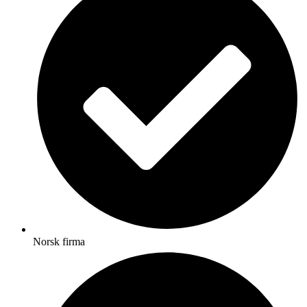
Norsk firma