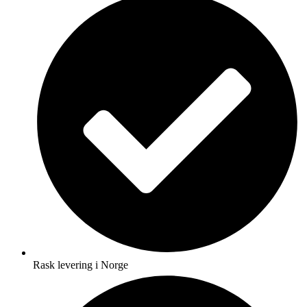
Rask levering i Norge