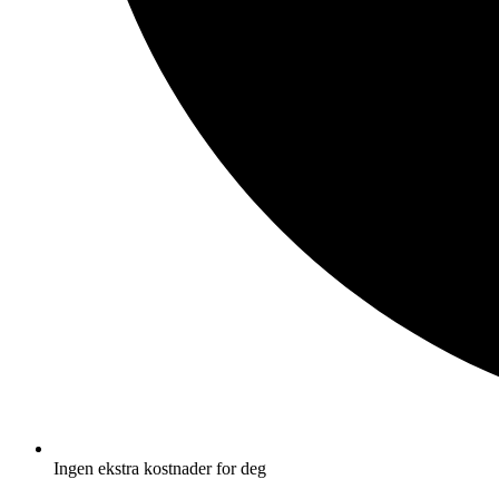
Ingen ekstra kostnader for deg