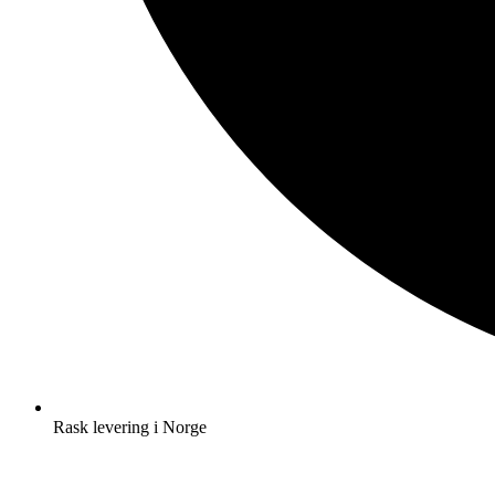
Rask levering i Norge