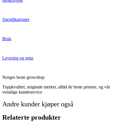
Beskrivelse
Spesifikasjoner
Bruk
Levering og retur
Norges beste growshop
Toppkvalitet, originale merker, alltid de beste prisene, og vår
vennlige kundeservice
Andre kunder kjøper også
Relaterte produkter