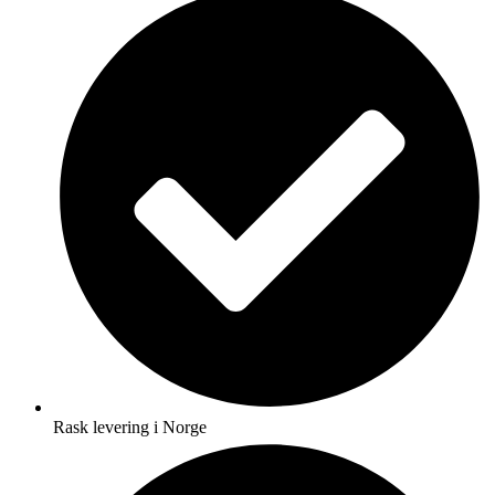
Rask levering i Norge