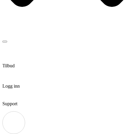
Tilbud
Logg inn
Support