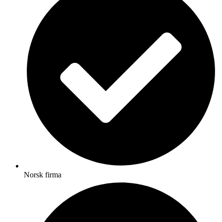
Norsk firma