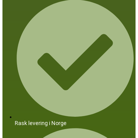
Rask levering i Norge