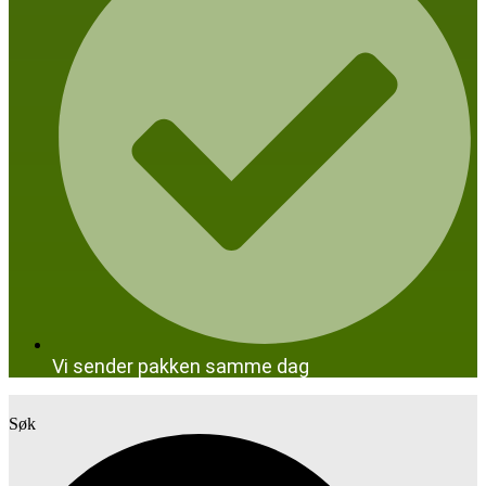
Vi sender pakken samme dag
Søk