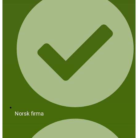
Norsk firma