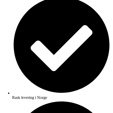
Rask levering i Norge