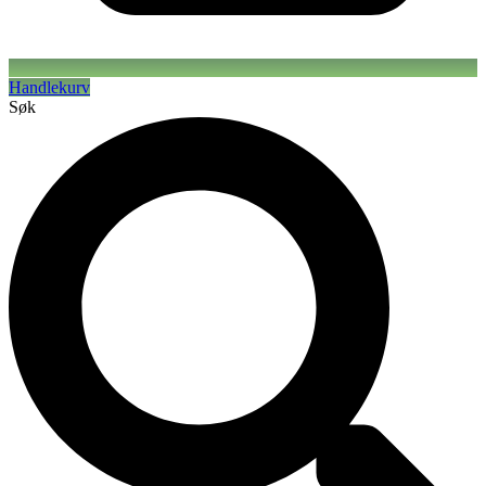
Handlekurv
Søk