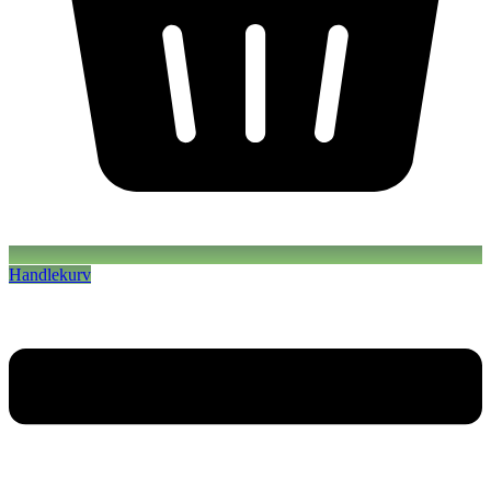
Handlekurv