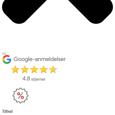
Tilbud