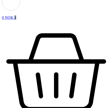
0
NOK
0