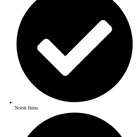
Norsk firma