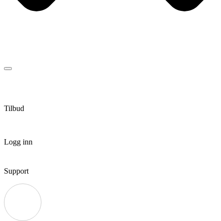
Tilbud
Logg inn
Support