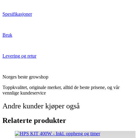
Spesifikasjoner
Bruk
Levering og retur
Norges beste growshop
Toppkvalitet, originale merker, alltid de beste prisene, og vår
vennlige kundeservice
Andre kunder kjøper også
Relaterte produkter