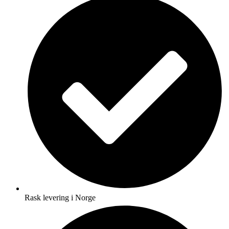
Rask levering i Norge