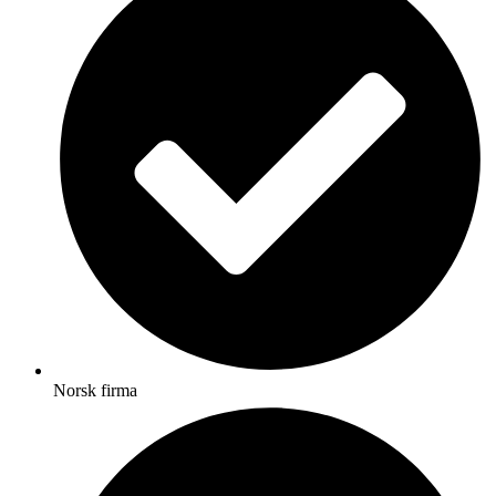
Norsk firma