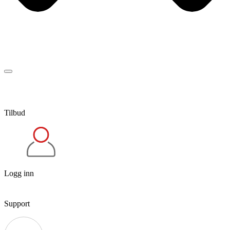
Tilbud
Logg inn
Support