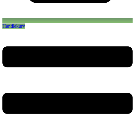
Handlekurv