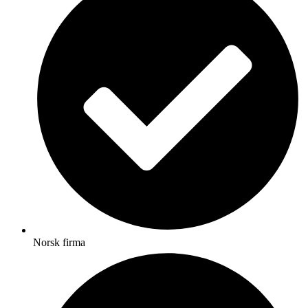
Norsk firma