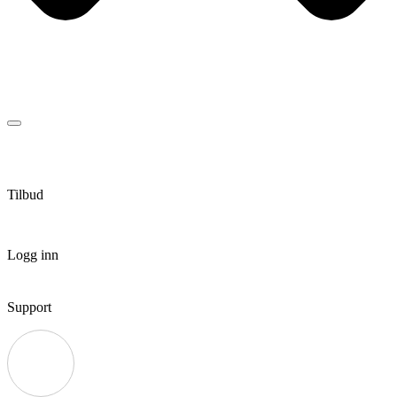
Tilbud
Logg inn
Support