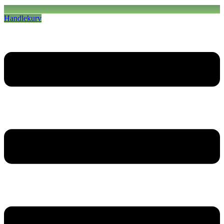
Handlekurv