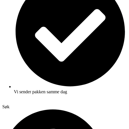
Vi sender pakken samme dag
Søk