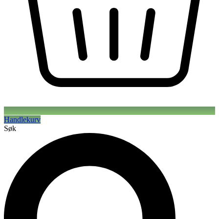
Handlekurv
Søk