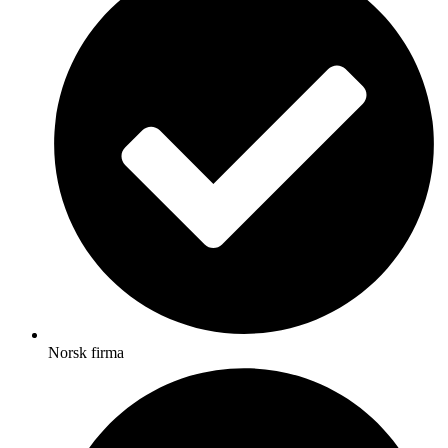
Norsk firma