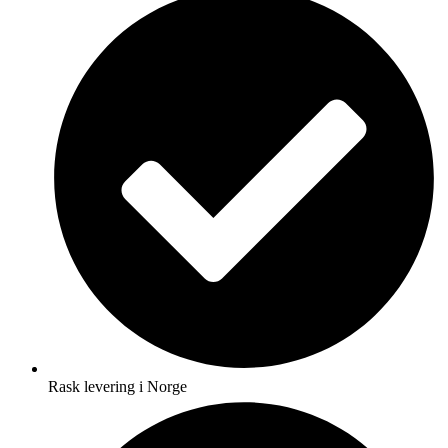
Rask levering i Norge