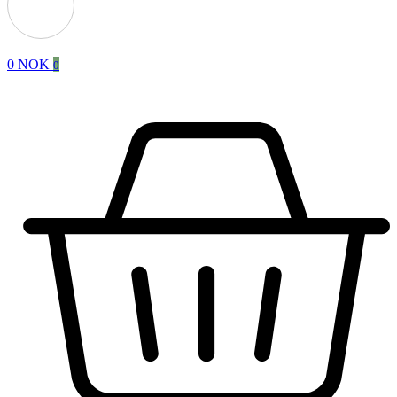
0
NOK
0