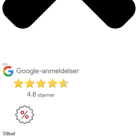
Tilbud