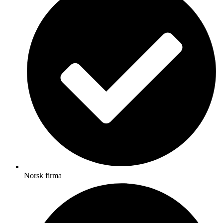
Norsk firma