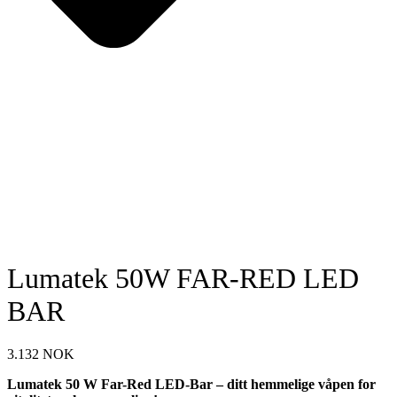
Lumatek 50W FAR-RED LED
BAR
3.132
NOK
Lumatek 50 W Far-Red LED-Bar – ditt hemmelige våpen for