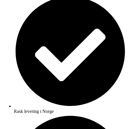
Rask levering i Norge