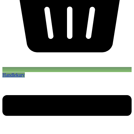
Handlekurv