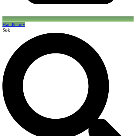
Handlekurv
Søk