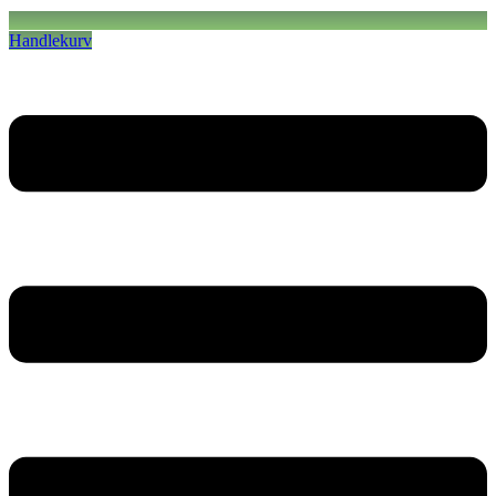
Handlekurv