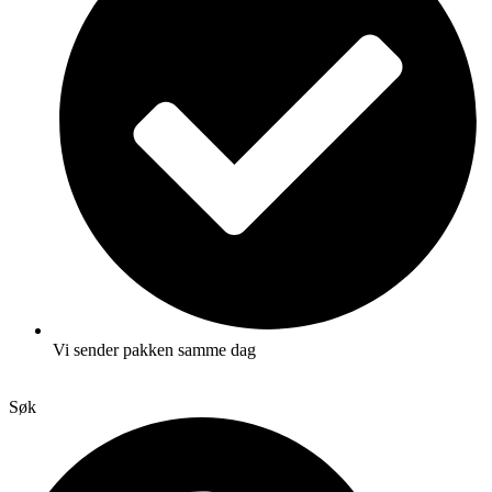
Vi sender pakken samme dag
Søk