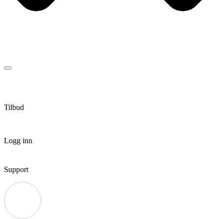
Tilbud
Logg inn
Support