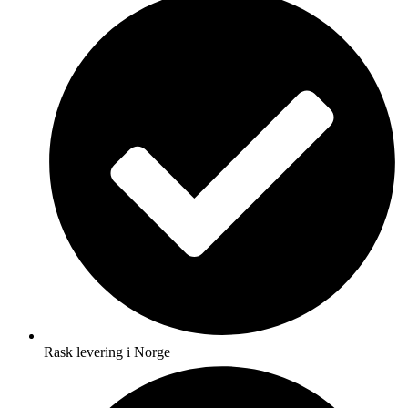
Rask levering i Norge