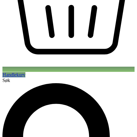
Handlekurv
Søk