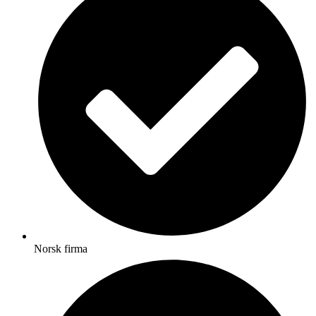
Norsk firma