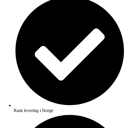
Rask levering i Norge