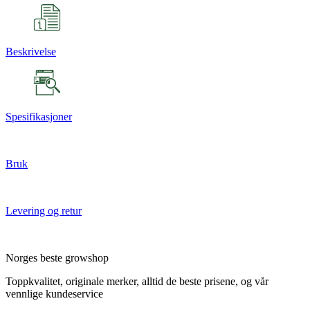
Beskrivelse
Spesifikasjoner
Bruk
Levering og retur
Norges beste growshop
Toppkvalitet, originale merker, alltid de beste prisene, og vår
vennlige kundeservice