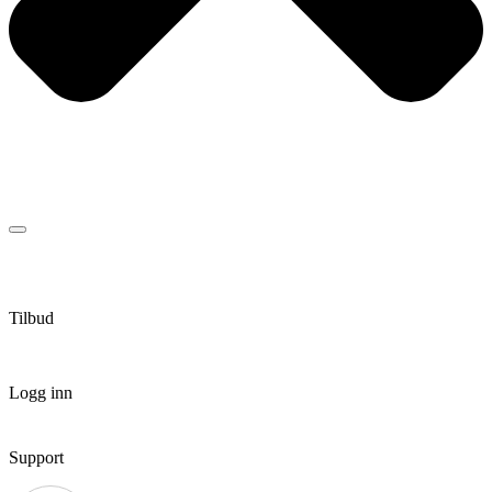
Tilbud
Logg inn
Support