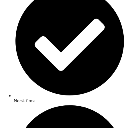
Norsk firma