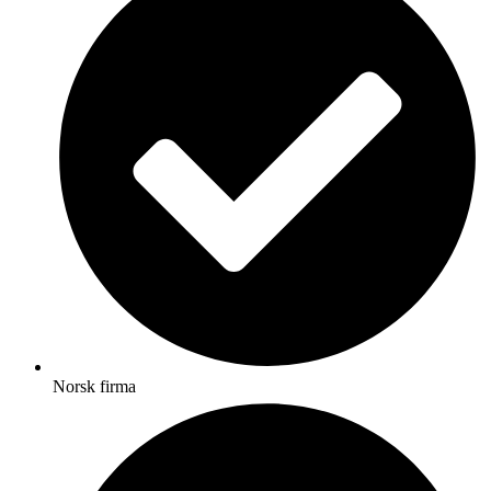
Norsk firma