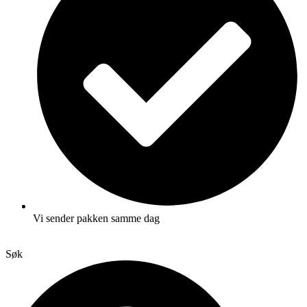
Vi sender pakken samme dag
Søk