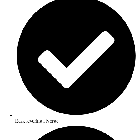
Rask levering i Norge