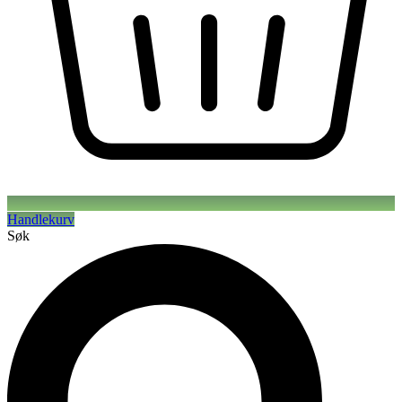
Handlekurv
Søk