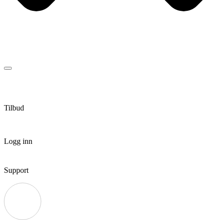
Tilbud
Logg inn
Support