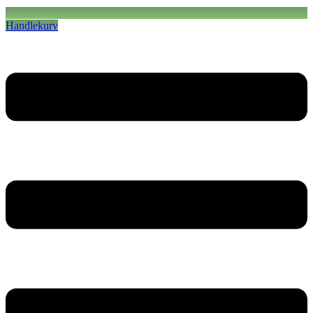
Handlekurv