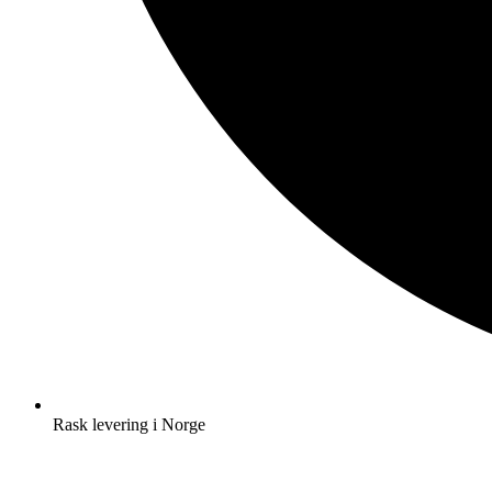
Rask levering i Norge