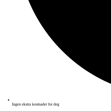
Ingen ekstra kostnader for deg