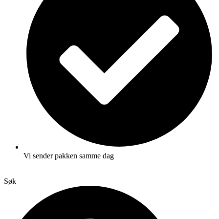
Vi sender pakken samme dag
Søk