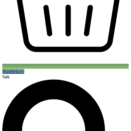
Handlekurv
Søk