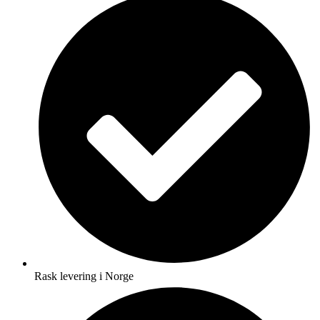
Rask levering i Norge