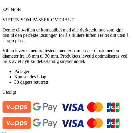
322
NOK
VIFTEN SOM PASSER OVERALT
Denne clip-viften er kompatibel med alle dyrketelt, noe som gjør
den til den perfekte løsningen for å sirkulere luften i teltet ditt uten å
ta opp plass.
Viften leveres med tre festeelementer som passer til rør med en
diameter fra 16 mm til 30 mm. Produktets levetid optimaliseres ved
bruk av et nytt kuldebestandig smøremiddel.
På lager
Kan sendes i dag
30 dagers returrett
Utsolgt