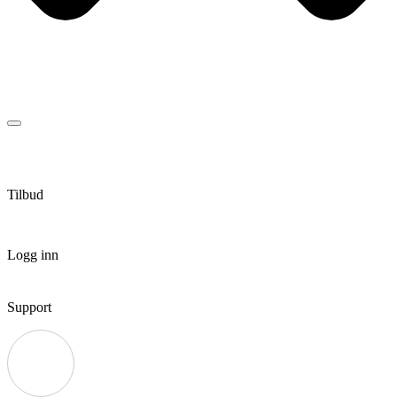
Tilbud
Logg inn
Support