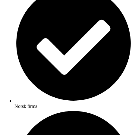
Norsk firma