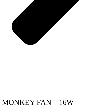
MONKEY FAN – 16W