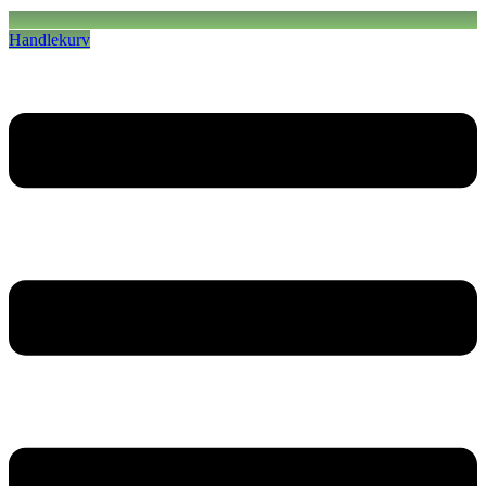
Handlekurv