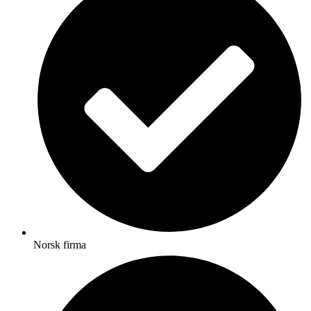
Norsk firma