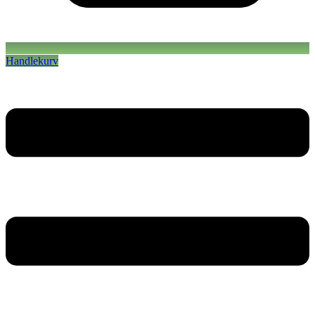
Handlekurv