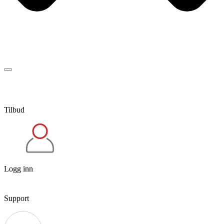
Tilbud
Logg inn
Support