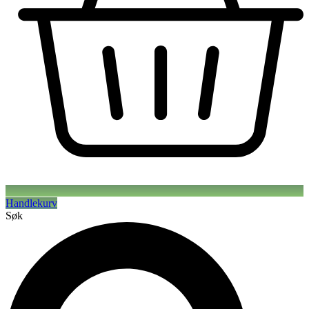
Handlekurv
Søk