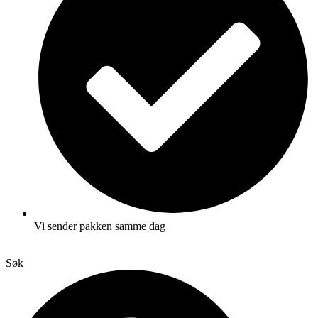
Vi sender pakken samme dag
Søk