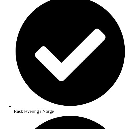
Rask levering i Norge